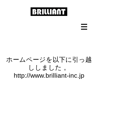
ホームページを以下に引っ越
ししました 。
http://www.brilliant-inc.jp