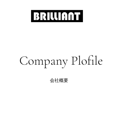
Company Plofile
​会社概要